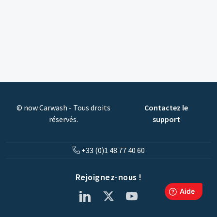
© now Carwash - Tous droits
Contactez le
réservés.
support
+33 (0)1 48 77 40 60
Rejoignez-nous !