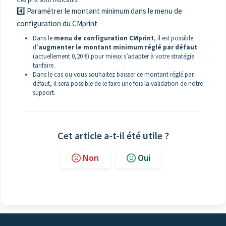
4️⃣ Paramétrer le montant minimum dans le menu de
configuration du CMprint
Dans le
menu de configuration CMprint
, il est possible
d’
augmenter le montant minimum réglé par défaut
(actuellement 0,20 €) pour mieux s’adapter à votre stratégie
tarifaire.
Dans le cas ou vous souhaitez baisser ce montant réglé par
défaut, il sera possible de le faire une fois la validation de notre
support.
Cet article a-t-il été utile ?
Non
Oui